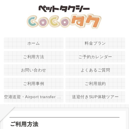
ホーム
料金プラン
ご利用方法
ご予約カレンダー
お問い合わせ
よくあるご質問
ご利用事例
ご利用規約
空港送迎・Airport transfer service
送迎付きSUP体験ツアー
ご利用方法