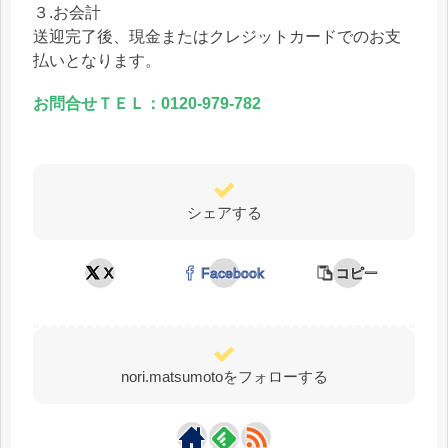
３.お会計
送迎完了後、現金またはクレジットカードでのお支
払いとなります。
お問合せＴＥＬ：0120-979-782
シェアする
X
Facebook
コピー
nori.matsumotoをフォローする