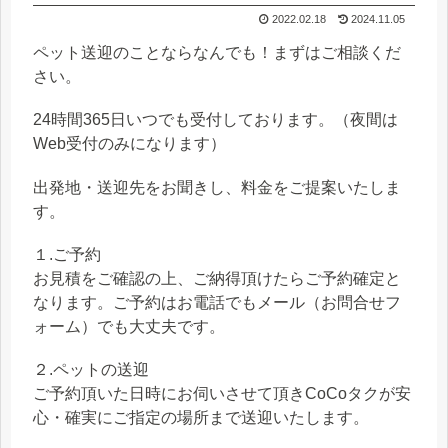
2022.02.18
2024.11.05
ペット送迎のことならなんでも！まずはご相談くだ
さい。
24時間365日いつでも受付しております。（夜間は
Web受付のみになります）
出発地・送迎先をお聞きし、料金をご提案いたしま
す。
１.ご予約
お見積をご確認の上、ご納得頂けたらご予約確定と
なります。ご予約はお電話でもメール（お問合せフ
ォーム）でも大丈夫です。
２.ペットの送迎
ご予約頂いた日時にお伺いさせて頂きCoCoタクが安
心・確実にご指定の場所まで送迎いたします。