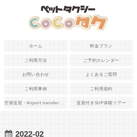
ホーム
料金プラン
ご利用方法
ご予約カレンダー
お問い合わせ
よくあるご質問
ご利用事例
ご利用規約
空港送迎・Airport transfer service
送迎付きSUP体験ツアー
2022-02