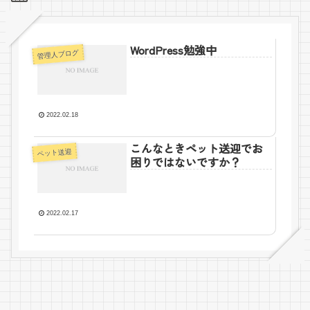
WordPress勉強中
管理人ブログ
2022.02.18
こんなときペット送迎でお
ペット送迎
困りではないですか？
2022.02.17