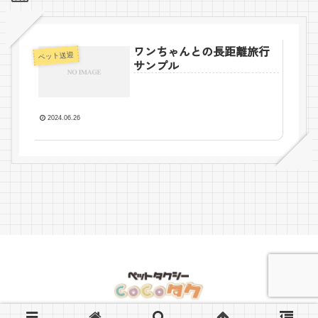
ワンちゃんとの長距離旅行
ペット送迎
サンプル
2024.06.26