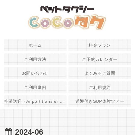
ホーム
料金プラン
ご利用方法
ご予約カレンダー
お問い合わせ
よくあるご質問
ご利用事例
ご利用規約
空港送迎・Airport transfer service
送迎付きSUP体験ツアー
2024-06