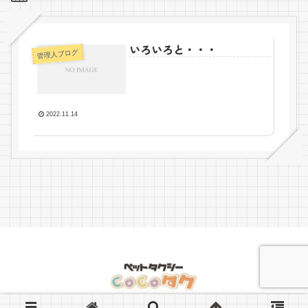
いろいろと・・・
管理人ブログ
2022.11.14