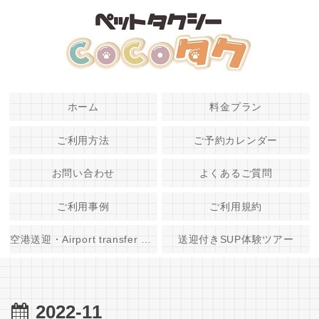
ホーム
料金プラン
ご利用方法
ご予約カレンダー
お問い合わせ
よくあるご質問
ご利用事例
ご利用規約
空港送迎・Airport transfer service
送迎付きSUP体験ツアー
2022-11