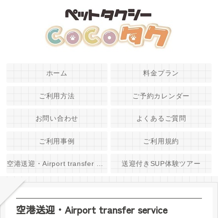
ホーム
料金プラン
ご利用方法
ご予約カレンダー
お問い合わせ
よくあるご質問
ご利用事例
ご利用規約
空港送迎・Airport transfer service
送迎付きSUP体験ツアー
空港送迎・Airport transfer service