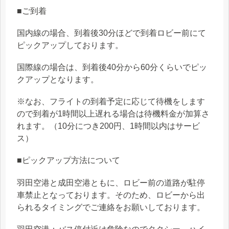
■ご到着
国内線の場合、到着後30分ほどで到着ロビー前にて
ピックアップしております。
国際線の場合は、到着後40分から60分くらいでピッ
クアップとなります。
※なお、フライトの到着予定に応じて待機をします
ので到着が1時間以上遅れる場合は待機料金が加算さ
れます。（10分につき200円、1時間以内はサービ
ス）
■ピックアップ方法について
羽田空港と成田空港ともに、ロビー前の道路が駐停
車禁止となっております。そのため、ロビーから出
られるタイミングでご連絡をお願いしております。