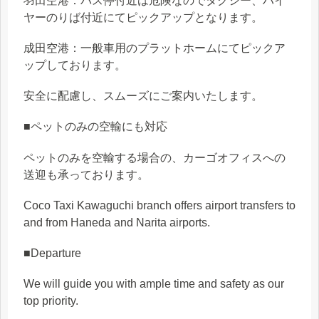
羽田空港：バス停付近は危険なのでタクシー、ハイ
ヤーのりば付近にてピックアップとなります。
成田空港：一般車用のプラットホームにてピックア
ップしております。
安全に配慮し、スムーズにご案内いたします。
■ペットのみの空輸にも対応
ペットのみを空輸する場合の、カーゴオフィスへの
送迎も承っております。
Coco Taxi Kawaguchi branch offers airport transfers to
and from Haneda and Narita airports.
■Departure
We will guide you with ample time and safety as our
top priority.