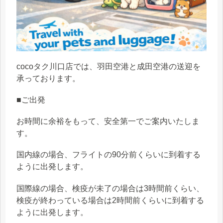
cocoタク川口店では、羽田空港と成田空港の送迎を
承っております。
■ご出発
お時間に余裕をもって、安全第一でご案内いたしま
す。
国内線の場合、フライトの90分前くらいに到着する
ように出発します。
国際線の場合、検疫が未了の場合は3時間前くらい、
検疫が終わっている場合は2時間前くらいに到着する
ように出発します。