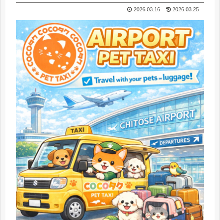
2026.03.16
2026.03.25