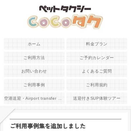
ホーム
料金プラン
ご利用方法
ご予約カレンダー
お問い合わせ
よくあるご質問
ご利用事例
ご利用規約
空港送迎・Airport transfer service
送迎付きSUP体験ツアー
ご利用事例集を追加しました