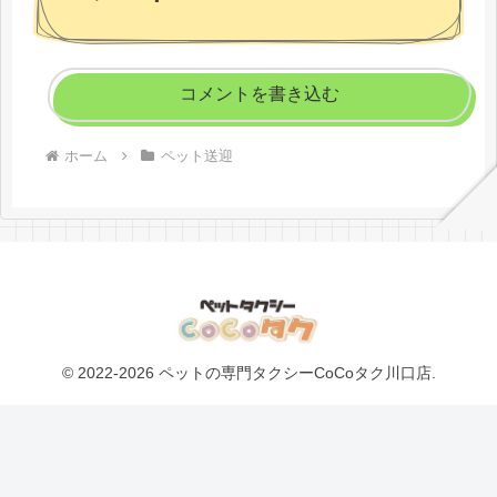
コメントを書き込む
ホーム
ペット送迎
© 2022-2026 ペットの専門タクシーCoCoタク川口店.