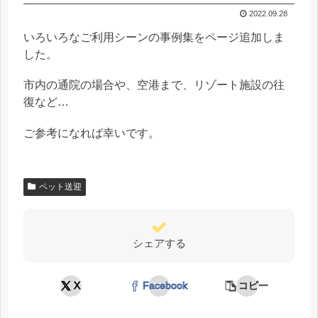
2022.09.28
いろいろなご利用シーンの事例集をページ追加しま
した。
市内の通院の場合や、空港まで、リゾート施設の往
復など…
ご参考になれば幸いです。
ペット送迎
シェアする
X
Facebook
コピー