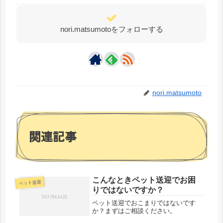
nori.matsumotoをフォローする
nori.matsumoto
関連記事
こんなときペット送迎でお困
ペット送迎
りではないですか？
ペット送迎でおこまりではないです
か？まずはご相談ください。