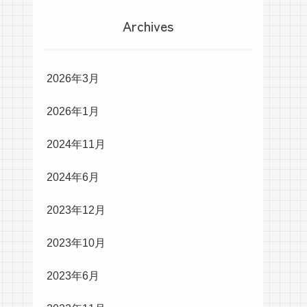
Archives
2026年3月
2026年1月
2024年11月
2024年6月
2023年12月
2023年10月
2023年6月