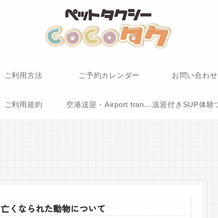
ご利用方法
ご予約カレンダー
お問い合わせ
ご利用規約
空港送迎・Airport transfer service
送迎付きSUP体験
亡くなられた動物について