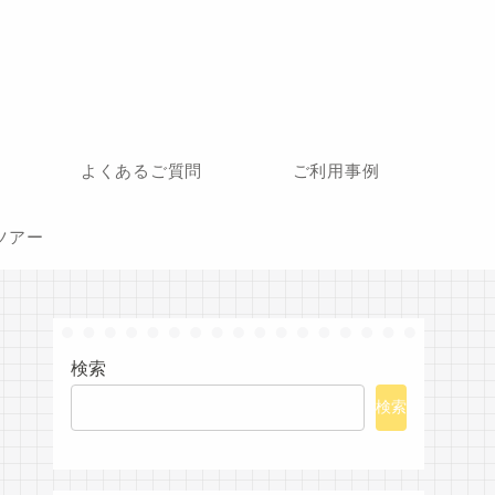
よくあるご質問
ご利用事例
ツアー
検索
検索