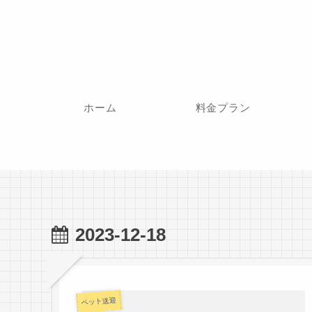
ホーム
料金プラン
2023-12-18
ペット送迎