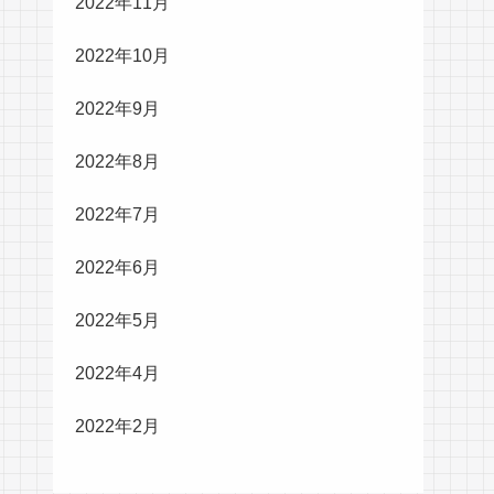
2022年11月
2022年10月
2022年9月
2022年8月
2022年7月
2022年6月
2022年5月
2022年4月
2022年2月