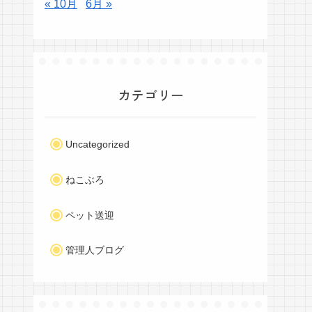
« 10月
6月 »
カテゴリー
Uncategorized
ねこぶろ
ペット送迎
管理人ブログ