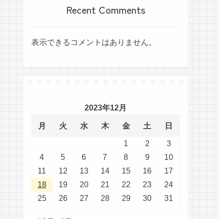
Recent Comments
表示できるコメントはありません。
2023年12月
月
火
水
木
金
土
日
1
2
3
4
5
6
7
8
9
10
11
12
13
14
15
16
17
18
19
20
21
22
23
24
25
26
27
28
29
30
31