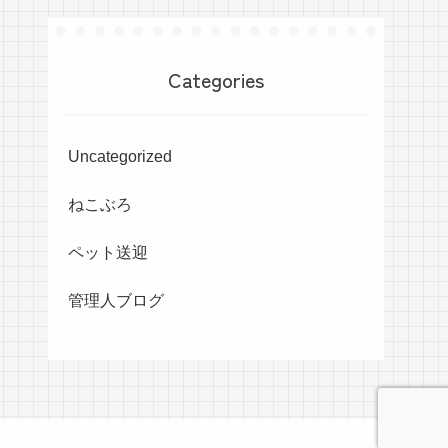
Categories
Uncategorized
ねこぶろ
ペット送迎
管理人ブログ