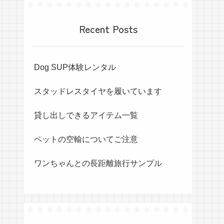
Recent Posts
Dog SUP体験レンタル
スタッドレスタイヤを履いています
貸し出しできるアイテム一覧
ペットの空輸についてご注意
ワンちゃんとの長距離旅行サンプル